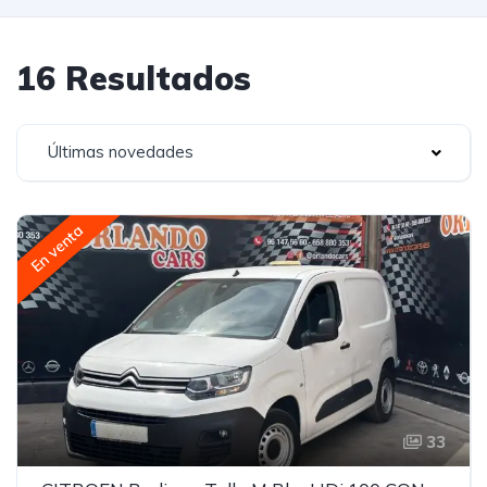
16 Resultados
Últimas novedades
En venta
33