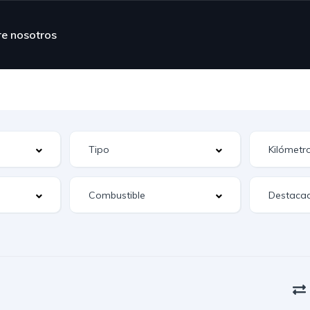
e nosotros
Destaca