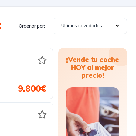
Últimas novedades
Ordenar por:
¡Vende tu coche
HOY al mejor
precio!
9.800€