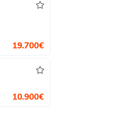
19.700€
10.900€