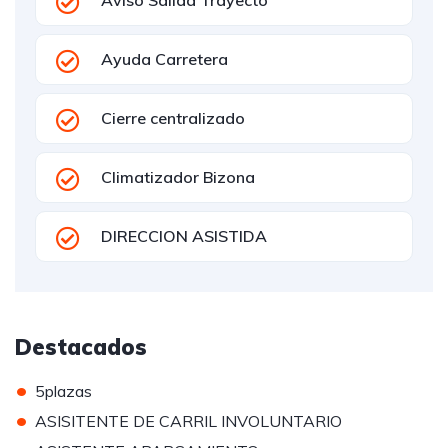
Aviso Salida Trayecto
Ayuda Carretera
Cierre centralizado
Climatizador Bizona
DIRECCION ASISTIDA
Destacados
•
5plazas
•
ASISITENTE DE CARRIL INVOLUNTARIO