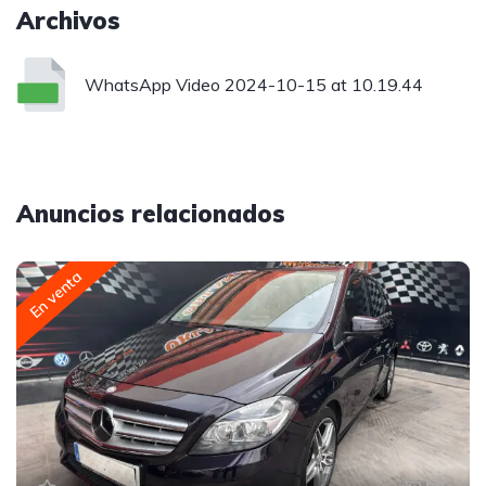
Archivos
WhatsApp Video 2024-10-15 at 10.19.44
Anuncios relacionados
En venta