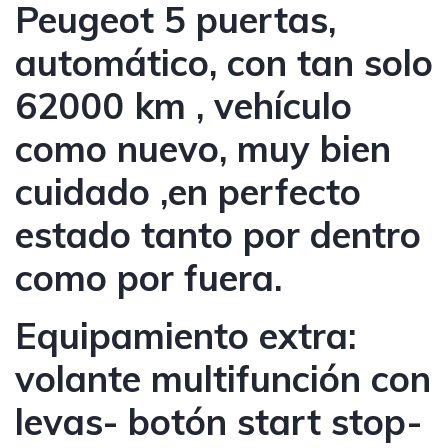
Peugeot 5 puertas,
automático, con tan solo
62000 km , vehículo
como nuevo, muy bien
cuidado ,en perfecto
estado tanto por dentro
como por fuera.
Equipamiento extra:
volante multifunción con
levas- botón start stop-