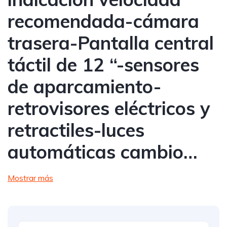
recomendada-cámara
trasera-Pantalla central
táctil de 12 “-sensores
de aparcamiento-
retrovisores eléctricos y
retractiles-luces
automáticas cambio…
Mostrar más