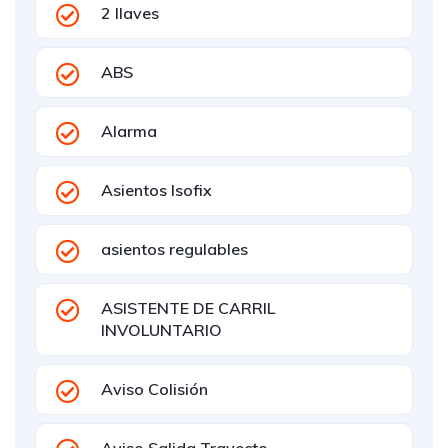
2 llaves
ABS
Alarma
Asientos Isofix
asientos regulables
ASISTENTE DE CARRIL
INVOLUNTARIO
Aviso Colisión