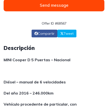
Send message
Offer ID #68567
Compartir
Tweet
Descripción
MINI Cooper D 5 Puertas – Nacional
Diésel – manual de 6 velocidades
Del año 2016 – 246.000km
Vehículo procedente de particular, con