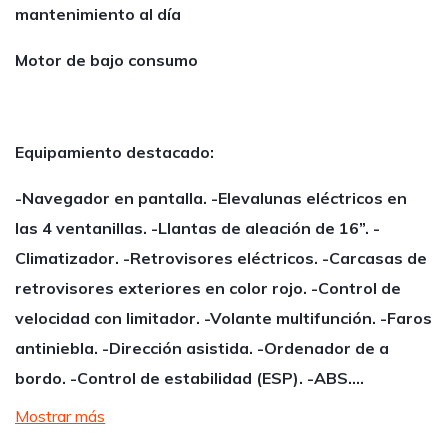
mantenimiento al día
Motor de bajo consumo
Equipamiento destacado:
-Navegador en pantalla. -Elevalunas eléctricos en
las 4 ventanillas. -Llantas de aleación de 16”. -
Climatizador. -Retrovisores eléctricos. -Carcasas de
retrovisores exteriores en color rojo. -Control de
velocidad con limitador. -Volante multifunción. -Faros
antiniebla. -Dirección asistida. -Ordenador de a
bordo. -Control de estabilidad (ESP). -ABS.…
Mostrar más