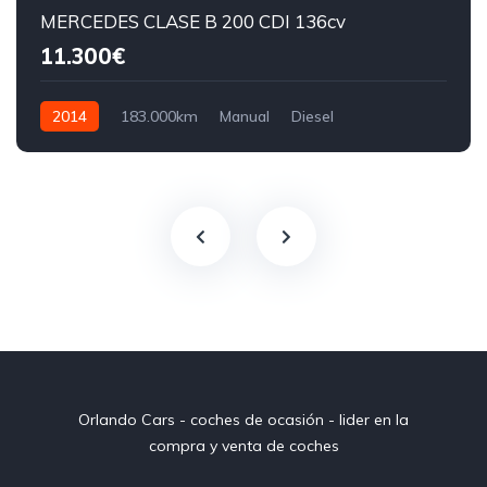
MERCEDES CLASE B 200 CDI 136cv
11.300€
2014
183.000km
Manual
Diesel
Orlando Cars - coches de ocasión - lider en la
compra y venta de coches