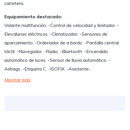
carretera.
Equipamiento destacado:
Volante multifunción. -Control de velocidad y limitador. -
Elevalunas eléctricos. -Climatizador. -Sensores de
aparcamiento. -Ordenador de a bordo. -Pantalla central
táctil. -Navegador. -Radio. -Bluetooth. -Encendido
automático de luces. -Sensor de lluvia automático. -
Airbags. -Etiqueta C. -ISOFIX. -Asistente…
Mostrar más