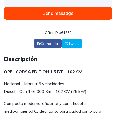
Send message
Offer ID #64859
Compartir
Tweet
Descripción
OPEL CORSA EDITION 1.5 DT – 102 CV
Nacional – Manual 6 velocidades
Diésel – Con 146.000 Km – 102 CV (75 kW)
Compacto moderno, eficiente y con etiqueta
medioambiental C, ideal tanto para ciudad como para